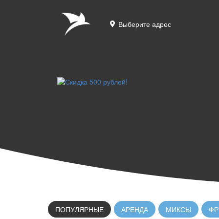
Выберите адрес
ПОПУЛЯРНЫЕ
АРЕНДА
МИКСЫ
ФР