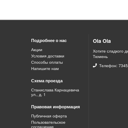
Ola Ola
Подробнее о нас
Акции
Хотите сладкого де
Условия доставки
Тюмень
Способы оплаты
Телефон: 734
Напишите нам
Схема проезда
Станислава Карнацевича
ул., д. 1
Правовая информация
Публичная оферта
Пользовательское
соглашение